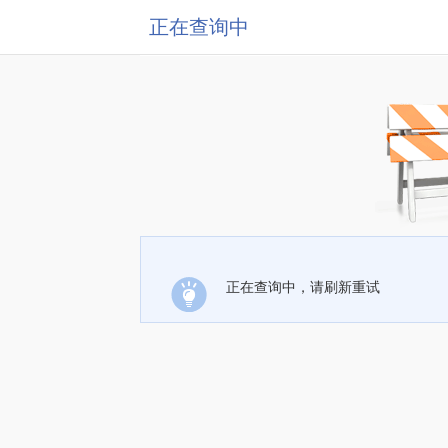
正在查询中
正在查询中，请刷新重试