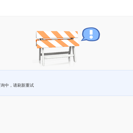
查询中，请刷新重试