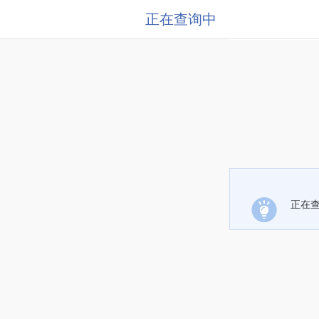
正在查询中
正在