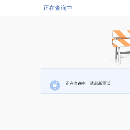
正在查询中
正在查询中，请刷新重试