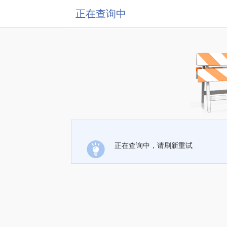
正在查询中
正在查询中，请刷新重试